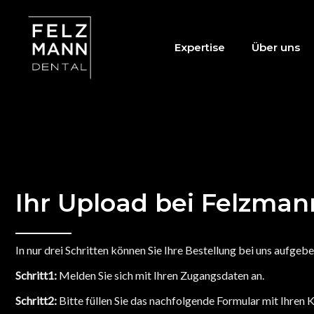
Expertise
Über uns
Ihr Upload bei Felzman
In nur drei Schritten können Sie Ihre Bestellung bei uns aufgebe
Schritt1:
Melden Sie sich mit Ihren Zugangsdaten an.
Schritt2:
Bitte füllen Sie das nachfolgende Formular mit Ihren