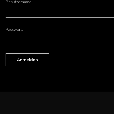
Benutzername:
Passwort:
Anmelden