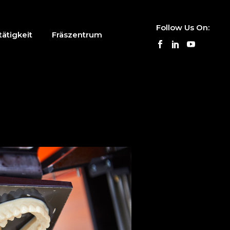
Follow Us On:
ätigkeit
Fräszentrum