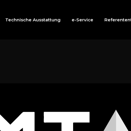
Technische Ausstattung
e-Service
Referentent