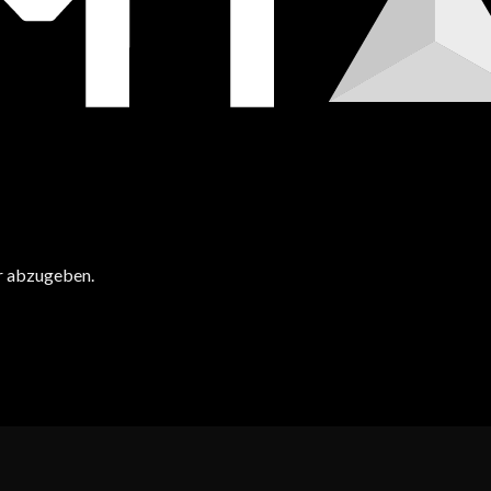
r abzugeben.