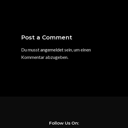
Post a Comment
Du musst
angemeldet
sein, um einen
Kommentar abzugeben.
Follow Us On: