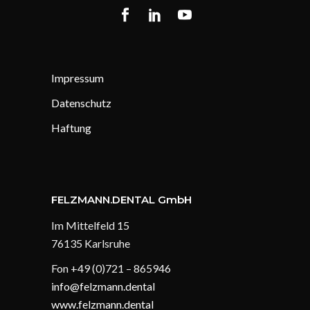
Impressum
Datenschutz
Haftung
FELZMANN.DENTAL GmbH
Im Mittelfeld 15
76135 Karlsruhe
Fon +49 (0)721 – 865946
info@felzmann.dental
www.felzmann.dental