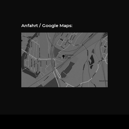
Anfahrt / Google Maps: