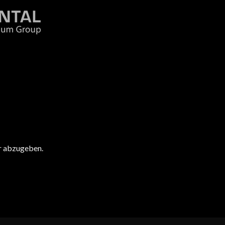
r abzugeben.