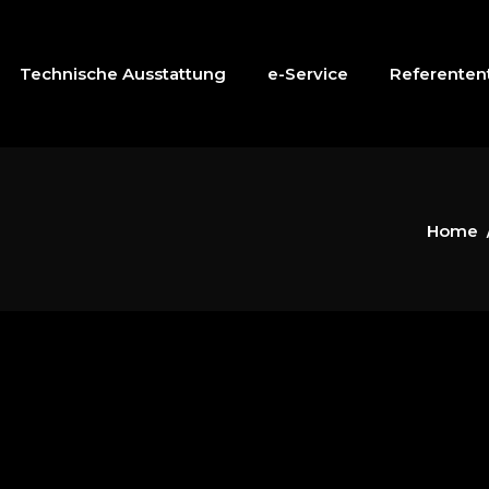
Technische Ausstattung
e-Service
Referentent
Home